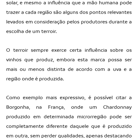
solar, e mesmo a influência que a mão humana pode
trazer a cada região são alguns dos pontos relevantes
levados em consideração pelos produtores durante a
escolha de um terroir.
O terroir sempre exerce certa influência sobre os
vinhos que produz, embora esta marca possa ser
mais ou menos distinta de acordo com a uva e a
região onde é produzida.
Como exemplo mais expressivo, é possível citar a
Borgonha, na França, onde um Chardonnay
produzido em determinada microrregião pode ser
completamente diferente daquele que é produzido
em outra, sem perder qualidades, apenas destacando