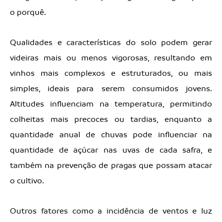
o porquê.
Qualidades e características do solo podem gerar
videiras mais ou menos vigorosas, resultando em
vinhos mais complexos e estruturados, ou mais
simples, ideais para serem consumidos jovens.
Altitudes influenciam na temperatura, permitindo
colheitas mais precoces ou tardias, enquanto a
quantidade anual de chuvas pode influenciar na
quantidade de açúcar nas uvas de cada safra, e
também na prevenção de pragas que possam atacar
o cultivo.
Outros fatores como a incidência de ventos e luz