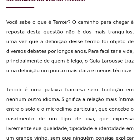
Você sabe o que é Terroir? O caminho para chegar à
reposta desta questão não é dos mais tranquilos,
uma vez que a definição desse termo foi objeto de
diversos debates por longos anos. Para facilitar a vida,
principalmente de quem é leigo, o Guia Larousse traz
uma definição um pouco mais clara e menos técnica:
Terroir é uma palavra francesa sem tradução em
nenhum outro idioma. Significa a relação mais íntima
entre o solo e o microclima particular, que concebe o
nascimento de um tipo de uva, que expressa
livremente sua qualidade, tipicidade e identidade em
um grande vinho, sem que ninguém consiga explicar